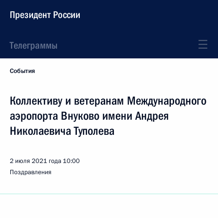
Президент России
Телеграммы
События
Коллективу и ветеранам Международного
аэропорта Внуково имени Андрея
Николаевича Туполева
2 июля 2021 года
10:00
Поздравления