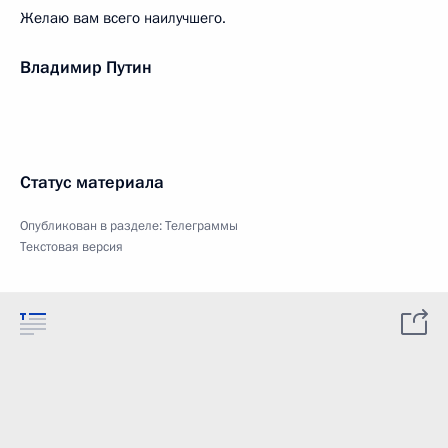
Желаю вам всего наилучшего.
Владимир Путин
Статус материала
Опубликован в разделе:
Телеграммы
Текстовая версия