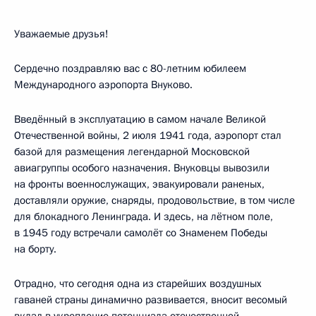
Уважаемые друзья!
Сердечно поздравляю вас с 80-летним юбилеем
Международного аэропорта Внуково.
Введённый в эксплуатацию в самом начале Великой
Отечественной войны, 2 июля 1941 года, аэропорт стал
базой для размещения легендарной Московской
авиагруппы особого назначения. Внуковцы вывозили
на фронты военнослужащих, эвакуировали раненых,
доставляли оружие, снаряды, продовольствие, в том числе
для блокадного Ленинграда. И здесь, на лётном поле,
в 1945 году встречали самолёт со Знаменем Победы
на борту.
Отрадно, что сегодня одна из старейших воздушных
гаваней страны динамично развивается, вносит весомый