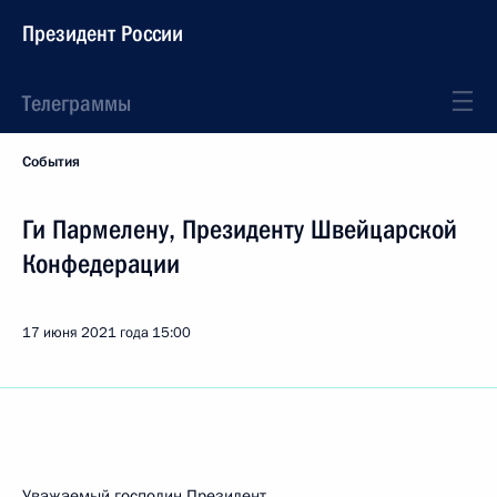
Президент России
Телеграммы
События
Ги Пармелену, Президенту Швейцарской
Конфедерации
17 июня 2021 года
15:00
Уважаемый господин Президент,