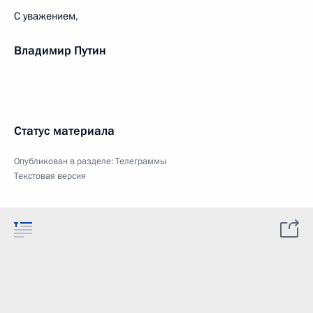
С уважением,
Владимир Путин
Статус материала
Опубликован в разделе:
Телеграммы
Текстовая версия