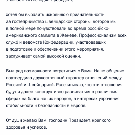
хотел бы выразить искреннюю признательность
за гостеприимство швейцарской стороны, которое мы
в полной мере почувствовали во время российско-
американского саммита в Женеве. Профессионализм всех
служб и ведомств Конфедерации, участвовавших
в подготовке и обеспечении этого мероприятия,
заслуживает самой высокой оценки.
Был рад возможности встретиться с Вами. Наше общение
подтвердило дружественный характер отношений между
Россией и Швейцарией. Рассчитываю, что эти отношения
будут и далее конструктивно развиваться в различных
сферах на благо наших народов, в интересах упрочения
стабильности и безопасности в Европе.
От души желаю Вам, господин Президент, крепкого
здоровья и успехов.