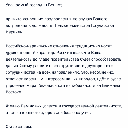
Уважаемый господин Беннет,
примите искренние поздравления по случаю Вашего
вступления в должность Премьер-министра Государства
Израиль.
Российско-израильские отношения традиционно носят
дружественный характер. Рассчитываю, что Ваша
деятельность во главе правительства будет способствовать
дальнейшему развитию конструктивного двустороннего
сотрудничества на всех направлениях. Это, несомненно,
отвечает коренным интересам наших народов, идёт в русле
упрочения мира, безопасности и стабильности на Ближнем
Востоке.
Желаю Вам новых успехов в государственной деятельности,
а также крепкого здоровья и благополучия.
С уважением,