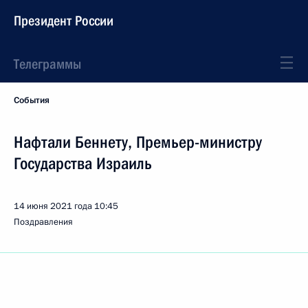
Президент России
Телеграммы
События
Нафтали Беннету, Премьер-министру
Государства Израиль
14 июня 2021 года
10:45
Поздравления