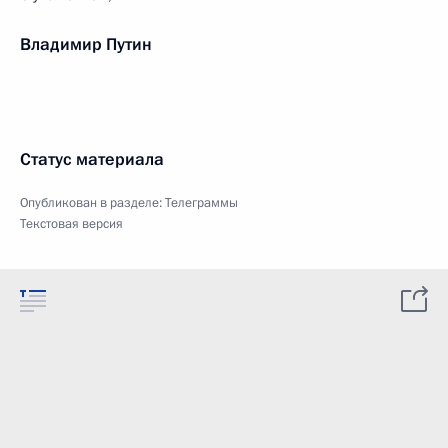
Владимир Путин
Статус материала
Опубликован в разделе:
Телеграммы
Текстовая версия