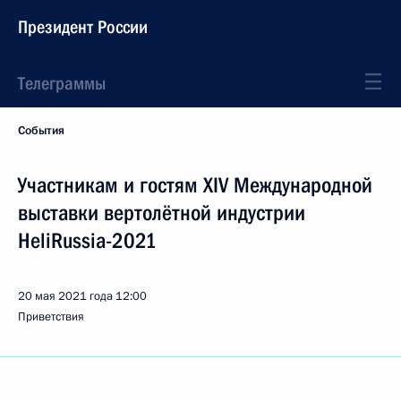
Президент России
Телеграммы
События
Участникам и гостям XIV Международной
выставки вертолётной индустрии
HeliRussia-2021
20 мая 2021 года
12:00
Приветствия