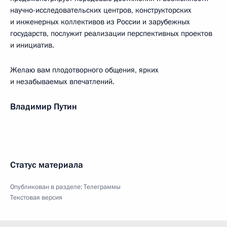
научно-исследовательских центров, конструкторских
и инженерных коллективов из России и зарубежных
государств, послужит реализации перспективных проектов
и инициатив.
Желаю вам плодотворного общения, ярких
и незабываемых впечатлений.
Владимир Путин
Статус материала
Опубликован в разделе:
Телеграммы
Текстовая версия