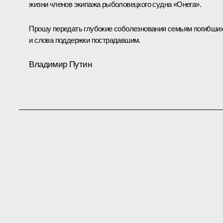
жизни членов экипажа рыболовецкого судна «Онега».
Прошу передать глубокие соболезнования семьям погибши
и слова поддержки пострадавшим.
Владимир Путин