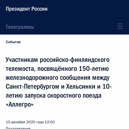
Президент России
Телеграммы
События
Участникам российско-финляндского
телемоста, посвящённого 150-летию
железнодорожного сообщения между
Санкт-Петербургом и Хельсинки и 10-
летию запуска скоростного поезда
«Аллегро»
10 декабря 2020 года
12:00
Поздравления