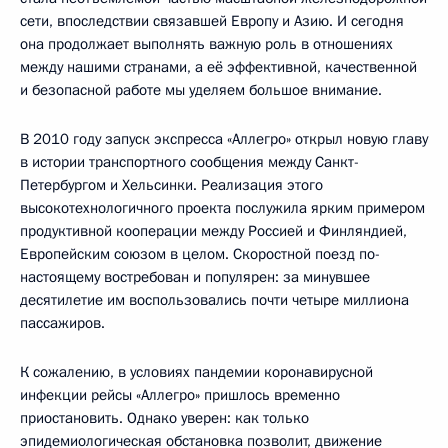
сети, впоследствии связавшей Европу и Азию. И сегодня
она продолжает выполнять важную роль в отношениях
между нашими странами, а её эффективной, качественной
и безопасной работе мы уделяем большое внимание.
В 2010 году запуск экспресса «Аллегро» открыл новую главу
в истории транспортного сообщения между Санкт-
Петербургом и Хельсинки. Реализация этого
высокотехнологичного проекта послужила ярким примером
продуктивной кооперации между Россией и Финляндией,
Европейским союзом в целом. Скоростной поезд по-
настоящему востребован и популярен: за минувшее
десятилетие им воспользовались почти четыре миллиона
пассажиров.
К сожалению, в условиях пандемии коронавирусной
инфекции рейсы «Аллегро» пришлось временно
приостановить. Однако уверен: как только
эпидемиологическая обстановка позволит, движение