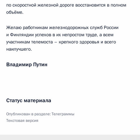
по скоростной железной дороге восстановится в полном
объёме.
Желаю работникам железнодорожных служб России
и Финляндии успехов в их непростом труде, а всем
участникам телемоста – крепкого здоровья и всего
наилучшего.
Владимир Путин
Статус материала
Опубликован в разделе:
Телеграммы
Текстовая версия