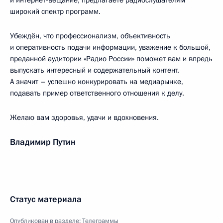
и интернет-вещание, предлагаете радиослушателям
широкий спектр программ.
Убеждён, что профессионализм, объективность
и оперативность подачи информации, уважение к большой,
преданной аудитории «Радио России» поможет вам и впредь
выпускать интересный и содержательный контент.
А значит – успешно конкурировать на медиарынке,
подавать пример ответственного отношения к делу.
Желаю вам здоровья, удачи и вдохновения.
Владимир Путин
Статус материала
Опубликован в разделе:
Телеграммы