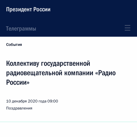
Президент России
Телеграммы
События
Коллективу государственной
радиовещательной компании «Радио
России»
10 декабря 2020 года
09:00
Поздравления