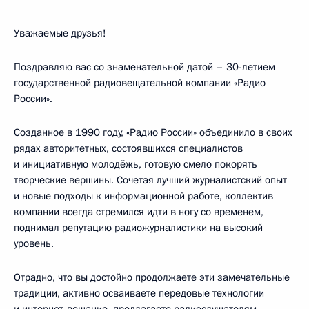
Уважаемые друзья!
Поздравляю вас со знаменательной датой – 30-летием
государственной радиовещательной компании «Радио
России».
Созданное в 1990 году, «Радио России» объединило в своих
рядах авторитетных, состоявшихся специалистов
и инициативную молодёжь, готовую смело покорять
творческие вершины. Сочетая лучший журналистский опыт
и новые подходы к информационной работе, коллектив
компании всегда стремился идти в ногу со временем,
поднимал репутацию радиожурналистики на высокий
уровень.
Отрадно, что вы достойно продолжаете эти замечательные
традиции, активно осваиваете передовые технологии