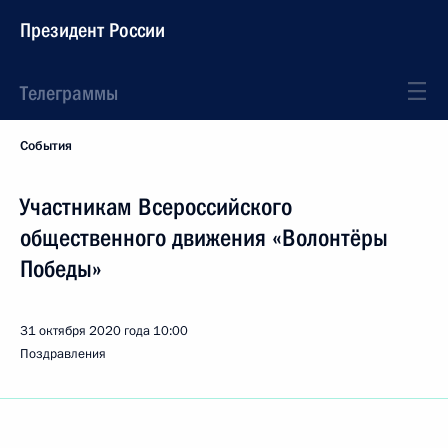
Президент России
Телеграммы
События
Участникам Всероссийского
общественного движения «Волонтёры
Победы»
31 октября 2020 года
10:00
Поздравления