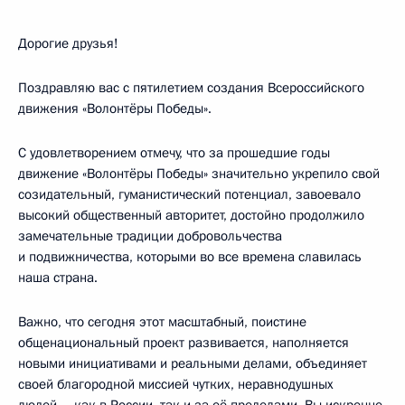
Дорогие друзья!
Поздравляю вас с пятилетием создания Всероссийского
движения «Волонтёры Победы».
С удовлетворением отмечу, что за прошедшие годы
движение «Волонтёры Победы» значительно укрепило свой
созидательный, гуманистический потенциал, завоевало
высокий общественный авторитет, достойно продолжило
замечательные традиции добровольчества
и подвижничества, которыми во все времена славилась
наша страна.
Важно, что сегодня этот масштабный, поистине
общенациональный проект развивается, наполняется
новыми инициативами и реальными делами, объединяет
своей благородной миссией чутких, неравнодушных