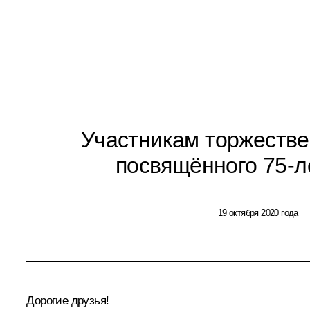
Участникам торжестве
посвящённого 75-
19 октября 2020 года
Дорогие друзья!