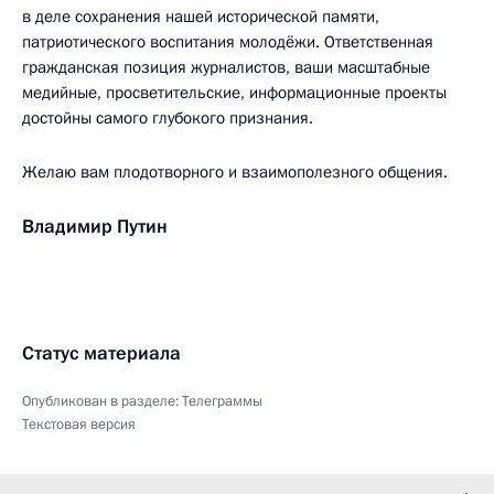
в деле сохранения нашей исторической памяти,
патриотического воспитания молодёжи. Ответственная
гражданская позиция журналистов, ваши масштабные
медийные, просветительские, информационные проекты
достойны самого глубокого признания.
Желаю вам плодотворного и взаимополезного общения.
Владимир Путин
Статус материала
Опубликован в разделе:
Телеграммы
Текстовая версия