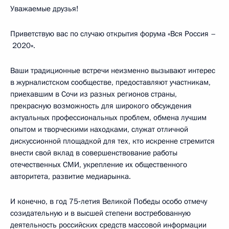
Уважаемые друзья!
Приветствую вас по случаю открытия форума «Вся Россия –
2020
»
.
Ваши традиционные встречи неизменно вызывают интерес
в журналистском сообществе, предоставляют участникам,
приехавшим в Сочи из разных регионов страны,
прекрасную возможность для широкого обсуждения
актуальных профессиональных проблем, обмена лучшим
опытом и творческими находками, служат отличной
дискуссионной площадкой для тех, кто искренне стремится
внести свой вклад в совершенствование работы
отечественных СМИ, укрепление их общественного
авторитета, развитие медиарынка.
И конечно, в год 75‑летия Великой Победы особо отмечу
созидательную и в высшей степени востребованную
деятельность российских средств массовой информации