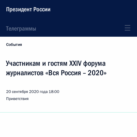
Президент России
Телеграммы
События
Участникам и гостям XXIV форума
журналистов «Вся Россия – 2020»
20 сентября 2020 года
18:00
Приветствия