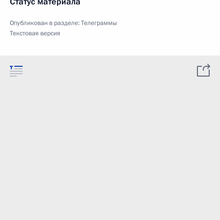
Статус материала
Опубликован в разделе:
Телеграммы
Текстовая версия