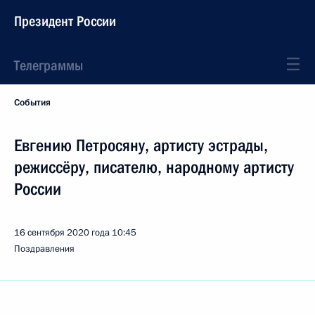
Президент России
Телеграммы
События
Евгению Петросяну, артисту эстрады,
режиссёру, писателю, народному артисту
России
16 сентября 2020 года
10:45
Поздравления