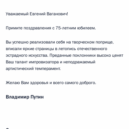
Уважаемый Евгений Ваганович!
Примите поздравления с 75-летним юбилеем.
Вы успешно реализовали себя на творческом поприще,
вписали яркие страницы в летопись отечественного
эстрадного искусства. Преданные поклонники высоко ценят
Ваш талант импровизатора и неподражаемый
артистический темперамент.
Желаю Вам здоровья и всего самого доброго.
Владимир Путин