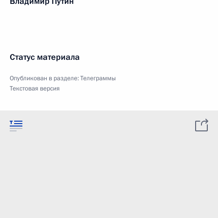
Владимир Путин
Статус материала
Опубликован в разделе:
Телеграммы
Текстовая версия