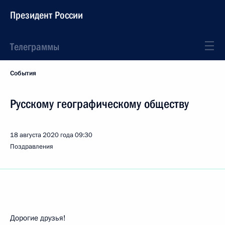
Президент России
Телеграммы
События
Русскому географическому обществу
18 августа 2020 года
09:30
Поздравления
Дорогие друзья!