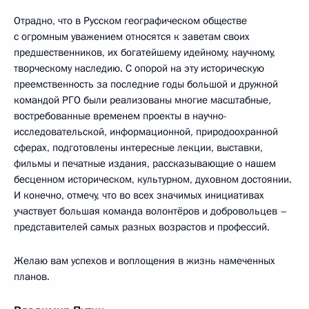
Отрадно, что в Русском географическом обществе
с огромным уважением относятся к заветам своих
предшественников, их богатейшему идейному, научному,
творческому наследию. С опорой на эту историческую
преемственность за последние годы большой и дружной
командой РГО были реализованы многие масштабные,
востребованные временем проекты в научно-
исследовательской, информационной, природоохранной
сферах, подготовлены интересные лекции, выставки,
фильмы и печатные издания, рассказывающие о нашем
бесценном историческом, культурном, духовном достоянии.
И конечно, отмечу, что во всех значимых инициативах
участвует большая команда волонтёров и добровольцев –
представителей самых разных возрастов и профессий.
Желаю вам успехов и воплощения в жизнь намеченных
планов.