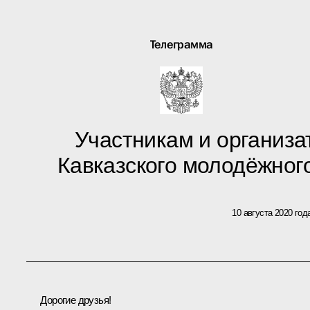
Телеграмма
Участникам и организа
Кавказского молодёжно
10 августа 2020 год
Дорогие друзья!