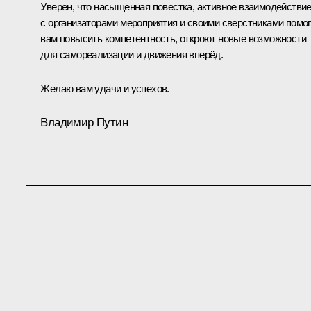
Уверен, что насыщенная повестка, активное взаимодействи
с организаторами мероприятия и своими сверстниками помог
вам повысить компетентность, откроют новые возможности
для самореализации и движения вперёд.
Желаю вам удачи и успехов.
Владимир Путин