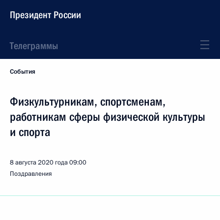
Президент России
Телеграммы
События
Физкультурникам, спортсменам,
работникам сферы физической культуры
и спорта
8 августа 2020 года
09:00
Поздравления