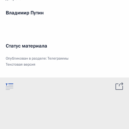
Владимир Путин
Статус материала
Опубликован в разделе:
Телеграммы
Текстовая версия