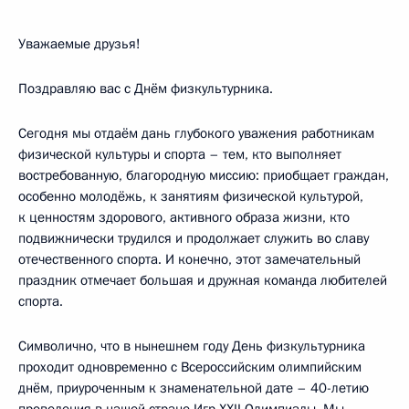
Уважаемые друзья!
Поздравляю вас с Днём физкультурника.
Сегодня мы отдаём дань глубокого уважения работникам
физической культуры и спорта – тем, кто выполняет
востребованную, благородную миссию: приобщает граждан,
особенно молодёжь, к занятиям физической культурой,
к ценностям здорового, активного образа жизни, кто
подвижнически трудился и продолжает служить во славу
отечественного спорта. И конечно, этот замечательный
праздник отмечает большая и дружная команда любителей
спорта.
Символично, что в нынешнем году День физкультурника
проходит одновременно с Всероссийским олимпийским
днём, приуроченным к знаменательной дате – 40-летию