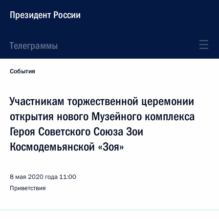
Президент России
Телеграммы
События
Участникам торжественной церемонии
открытия нового Музейного комплекса
Героя Советского Союза Зои
Космодемьянской «Зоя»
8 мая 2020 года
11:00
Приветствия