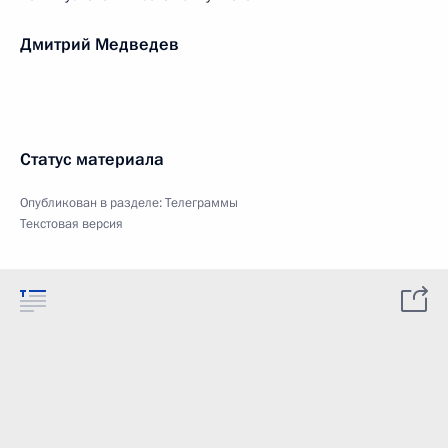
Дмитрий Медведев
Статус материала
Опубликован в разделе:
Телеграммы
Текстовая версия