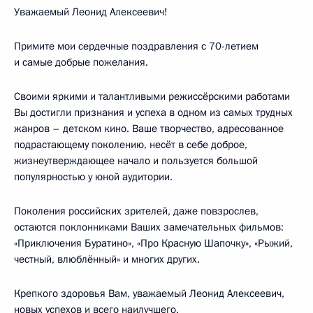
Уважаемый Леонид Алексеевич!
Примите мои сердечные поздравления с 70-летием
и самые добрые пожелания.
Своими яркими и талантливыми режиссёрскими работами
Вы достигли признания и успеха в одном из самых трудных
жанров – детском кино. Ваше творчество, адресованное
подрастающему поколению, несёт в себе доброе,
жизнеутверждающее начало и пользуется большой
популярностью у юной аудитории.
Поколения российских зрителей, даже повзрослев,
остаются поклонниками Ваших замечательных фильмов:
«Приключения Буратино», «Про Красную Шапочку», «Рыжий,
честный, влюблённый» и многих других.
Крепкого здоровья Вам, уважаемый Леонид Алексеевич,
новых успехов и всего наилучшего.