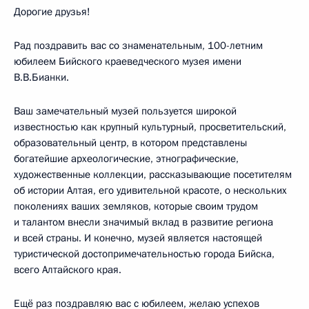
Дорогие друзья!
Рад поздравить вас со знаменательным, 100-летним
юбилеем Бийского краеведческого музея имени
В.В.Бианки.
Ваш замечательный музей пользуется широкой
известностью как крупный культурный, просветительский,
образовательный центр, в котором представлены
богатейшие археологические, этнографические,
художественные коллекции, рассказывающие посетителям
об истории Алтая, его удивительной красоте, о нескольких
поколениях ваших земляков, которые своим трудом
и талантом внесли значимый вклад в развитие региона
и всей страны. И конечно, музей является настоящей
туристической достопримечательностью города Бийска,
всего Алтайского края.
Ещё раз поздравляю вас с юбилеем, желаю успехов