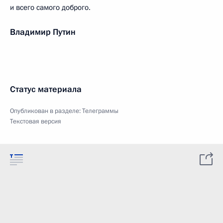
и всего самого доброго.
Владимир Путин
Статус материала
Опубликован в разделе:
Телеграммы
Текстовая версия