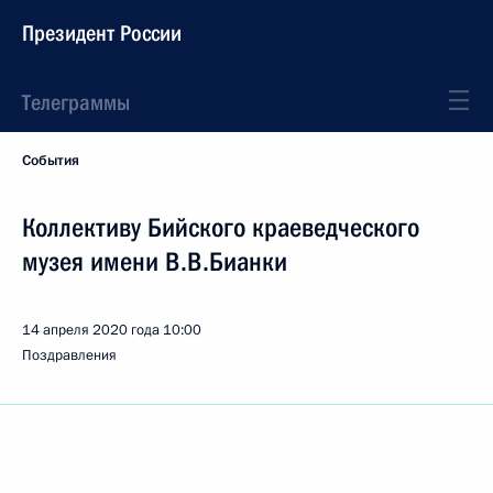
Президент России
Телеграммы
События
Коллективу Бийского краеведческого
музея имени В.В.Бианки
14 апреля 2020 года
10:00
Поздравления