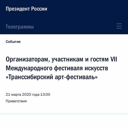
Президент России
Телеграммы
События
Организаторам, участникам и гостям VII
Международного фестиваля искусств
«Транссибирский арт-фестиваль»
21 марта 2020 года
13:00
Приветствия