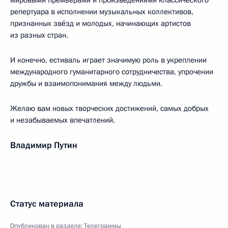
мировыми премьерами и произведениями классического
репертуара в исполнении музыкальных коллективов,
признанных звёзд и молодых, начинающих артистов
из разных стран.
И конечно, естиваль играет значимую роль в укреплении
международного гуманитарного сотрудничества, упрочении
дружбы и взаимопонимания между людьми.
Желаю вам новых творческих достижений, самых добрых
и незабываемых впечатлений.
Владимир Путин
Статус материала
Опубликован в разделе:
Телеграммы