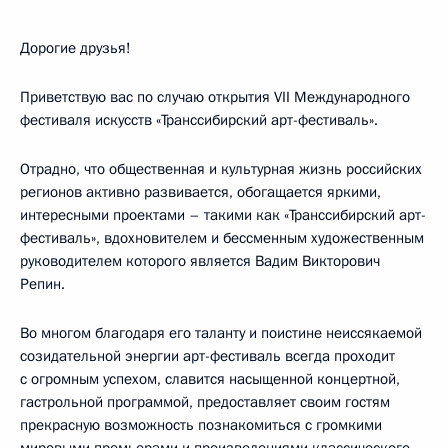
Дорогие друзья!
Приветствую вас по случаю открытия VII Международного
фестиваля искусств «Транссибирский арт-фестиваль».
Отрадно, что общественная и культурная жизнь российских
регионов активно развивается, обогащается яркими,
интересными проектами – такими как «Транссибирский арт-
фестиваль», вдохновителем и бессменным художественным
руководителем которого является Вадим Викторович
Репин.
Во многом благодаря его таланту и поистине неиссякаемой
созидательной энергии арт-фестиваль всегда проходит
с огромным успехом, славится насыщенной концертной,
гастрольной программой, предоставляет своим гостям
прекрасную возможность познакомиться с громкими