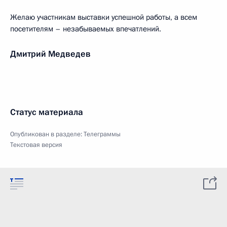
Желаю участникам выставки успешной работы, а всем
посетителям – незабываемых впечатлений.
Дмитрий Медведев
Статус материала
Опубликован в разделе:
Телеграммы
Текстовая версия