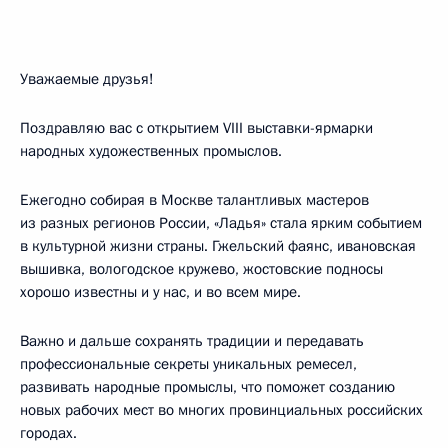
Уважаемые друзья!
Поздравляю вас с открытием VIII выставки-ярмарки
народных художественных промыслов.
Ежегодно собирая в Москве талантливых мастеров
из разных регионов России, «Ладья» стала ярким событием
в культурной жизни страны. Гжельский фаянс, ивановская
вышивка, вологодское кружево, жостовские подносы
хорошо известны и у нас, и во всем мире.
Важно и дальше сохранять традиции и передавать
профессиональные секреты уникальных ремесел,
развивать народные промыслы, что поможет созданию
новых рабочих мест во многих провинциальных российских
городах.