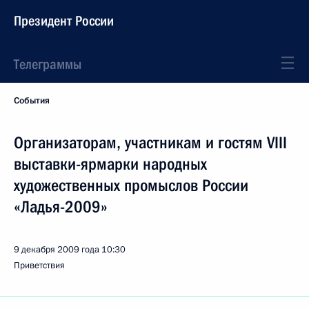
Президент России
Телеграммы
События
Организаторам, участникам и гостям VIII
выставки-ярмарки народных
художественных промыслов России
«Ладья-2009»
9 декабря 2009 года
10:30
Приветствия