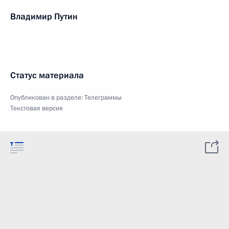
Владимир Путин
Статус материала
Опубликован в разделе:
Телеграммы
Текстовая версия