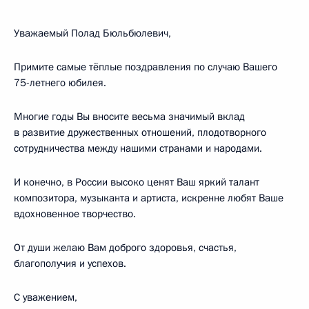
Уважаемый Полад Бюльбюлевич,
Примите самые тёплые поздравления по случаю Вашего
75-летнего юбилея.
Многие годы Вы вносите весьма значимый вклад
в развитие дружественных отношений, плодотворного
сотрудничества между нашими странами и народами.
И конечно, в России высоко ценят Ваш яркий талант
композитора, музыканта и артиста, искренне любят Ваше
вдохновенное творчество.
От души желаю Вам доброго здоровья, счастья,
благополучия и успехов.
С уважением,