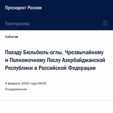
Президент России
Телеграммы
События
Поладу Бюльбюль-оглы, Чрезвычайному
и Полномочному Послу Азербайджанской
Республики в Российской Федерации
4 февраля 2020 года
09:00
Поздравления