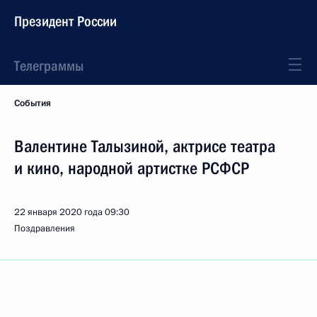
Президент России
Телеграммы
События
Валентине Талызиной, актрисе театра
и кино, народной артистке РСФСР
22 января 2020 года
09:30
Поздравления