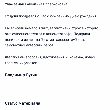
Уважаемая Валентина Илларионовна!
От души поздравляю Вас с юбилейным Днём рождения.
Вы вписали немало ярких, талантливых строк в историю
отечественного театра и кинематографа. Подарили
ценителям искусства богатую галерею глубоких,
самобытных актёрских работ.
Желаю Вам здоровья, вдохновения и, конечно, новых
творческих успехов.
Владимир Путин
Статус материала