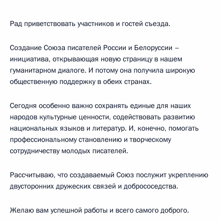
Рад приветствовать участников и гостей съезда.
Создание Союза писателей России и Белоруссии –
инициатива, открывающая новую страницу в нашем
гуманитарном диалоге. И потому она получила широкую
общественную поддержку в обеих странах.
Сегодня особенно важно сохранять единые для наших
народов культурные ценности, содействовать развитию
национальных языков и литератур. И, конечно, помогать
профессиональному становлению и творческому
сотрудничеству молодых писателей.
Рассчитываю, что создаваемый Союз послужит укреплению
двусторонних дружеских связей и добрососедства.
Желаю вам успешной работы и всего самого доброго.