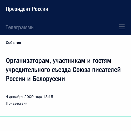
Президент России
Телеграммы
События
Организаторам, участникам и гостям
учредительного съезда Союза писателей
России и Белоруссии
4 декабря 2009 года
13:15
Приветствия