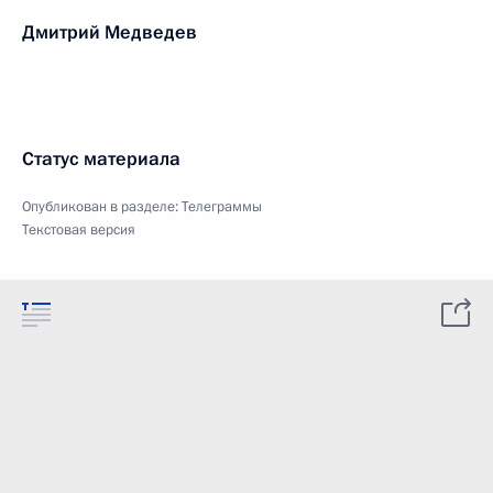
Дмитрий Медведев
Статус материала
Опубликован в разделе:
Телеграммы
Текстовая версия