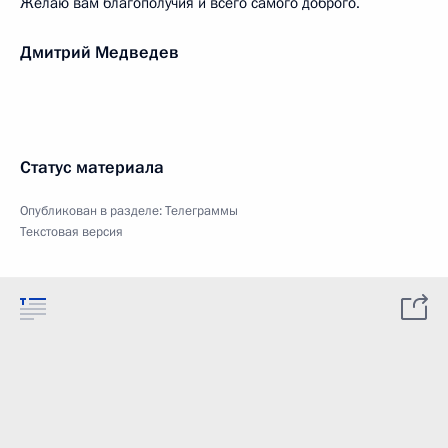
Желаю вам благополучия и всего самого доброго.
Дмитрий Медведев
Статус материала
Опубликован в разделе:
Телеграммы
Текстовая версия