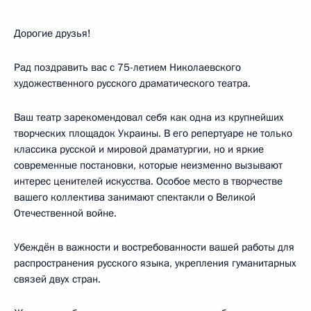
Дорогие друзья!
Рад поздравить вас с 75-летием Николаевского
художественного русского драматического театра.
Ваш театр зарекомендовал себя как одна из крупнейших
творческих площадок Украины. В его репертуаре не только
классика русской и мировой драматургии, но и яркие
современные постановки, которые неизменно вызывают
интерес ценителей искусства. Особое место в творчестве
вашего коллектива занимают спектакли о Великой
Отечественной войне.
Убеждён в важности и востребованности вашей работы для
распространения русского языка, укрепления гуманитарных
связей двух стран.