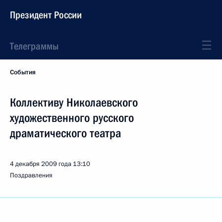
Президент России
Телеграммы
События
Коллективу Николаевского
художественного русского
драматического театра
4 декабря 2009 года
13:10
Поздравления