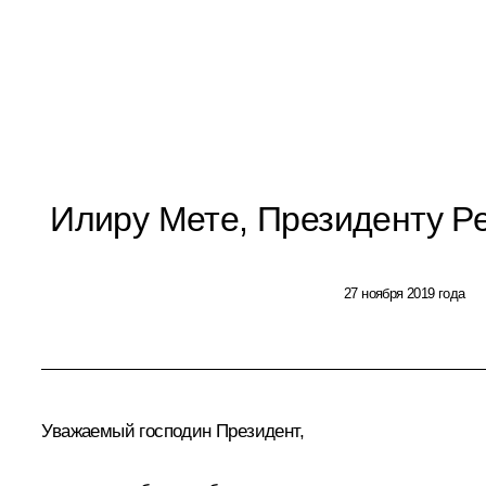
Илиру Мете, Президенту Р
27 ноября 2019 года
Уважаемый господин Президент,