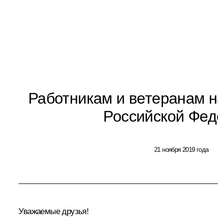
Работникам и ветеранам н
Российской Фе
21 ноября 2019 года
Уважаемые друзья!