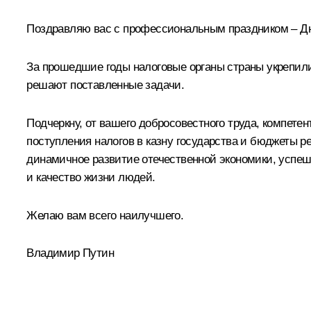
Поздравляю вас с профессиональным праздником – Дн
За прошедшие годы налоговые органы страны укрепили
решают поставленные задачи.
Подчеркну, от вашего добросовестного труда, компете
поступления налогов в казну государства и бюджеты р
динамичное развитие отечественной экономики, успеш
и качество жизни людей.
Желаю вам всего наилучшего.
Владимир Путин