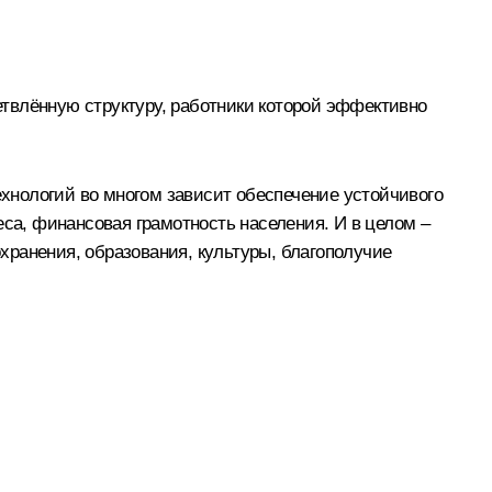
твлённую структуру, работники которой эффективно
ехнологий во многом зависит обеспечение устойчивого
еса, финансовая грамотность населения. И в целом –
хранения, образования, культуры, благополучие