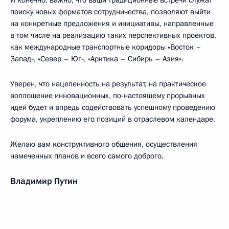
И конечно, важно, что ваши традиционные встречи служат
поиску новых форматов сотрудничества, позволяют выйти
на конкретные предложения и инициативы, направленные
в том числе на реализацию таких перспективных проектов,
как международные транспортные коридоры «Восток –
Запад», «Север – Юг», «Арктика – Сибирь – Азия».
Уверен, что нацеленность на результат, на практическое
воплощение инновационных, по-настоящему прорывных
идей будет и впредь содействовать успешному проведению
форума, укреплению его позиций в отраслевом календаре.
Желаю вам конструктивного общения, осуществления
намеченных планов и всего самого доброго.
Владимир Путин