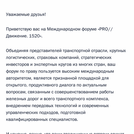
Уважаемые друзья!
Приветствую вас на Международном форуме «PRO//
Движение. 1520».
Объединяя представителей транспортной отрасли, крупных
логистических, страховых компаний, стратегических
инвесторов и экспертных кругов из многих стран, ваш
форум по праву пользуется высоким международным
авторитетом, является признанной площадкой для
открытого, продуктивного диалога по актуальным
вопросам, связанным с совершенствованием работы
железных дорог и всего транспортного комплекса,
внедрением передовых технологий и современных
управленческих подходов, подготовкой
квалифицированных специалистов.