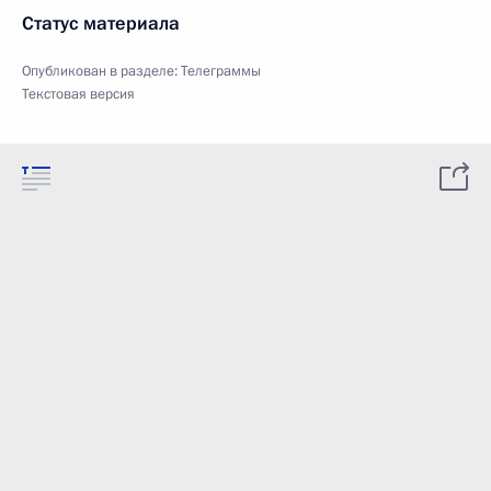
Статус материала
Опубликован в разделе:
Телеграммы
Текстовая версия