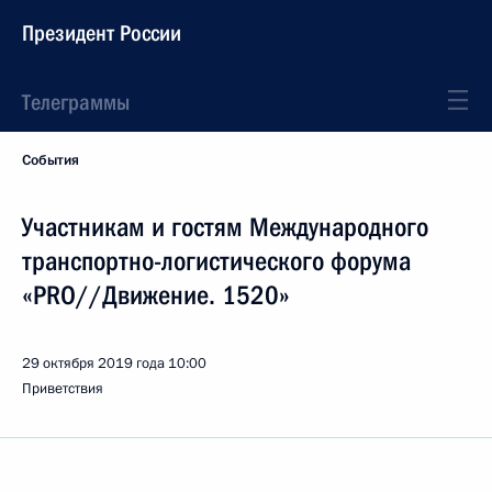
Президент России
Телеграммы
События
Участникам и гостям Международного
транспортно-логистического форума
«PRO//Движение. 1520»
29 октября 2019 года
10:00
Приветствия