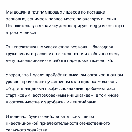
Мы вошли в группу мировых лидеров по поставке
зерновых, занимаем первое место по экспорту пшеницы.
Положительную динамику демонстрируют и другие секторы
агрокомплекса.
Эти впечатляющие успехи стали возможны благодаря
труженикам отрасли, их рачительности и любви к своему
делу, использованию в работе передовых технологий.
Уверен, что Неделя пройдёт на высоком организационном
уровне, предоставит участникам отличную возможность
обсудить насущные профессиональные проблемы, даст
старт новым, востребованным инициативам, в том числе
в сотрудничестве с зарубежными партнёрами.
И конечно, будет содействовать повышению
инвестиционной привлекательности отечественного
сельского хозяйства.