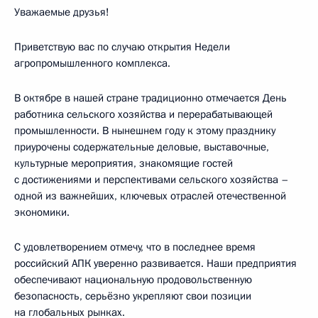
Уважаемые друзья!
Приветствую вас по случаю открытия Недели
агропромышленного комплекса.
В октябре в нашей стране традиционно отмечается День
работника сельского хозяйства и перерабатывающей
промышленности. В нынешнем году к этому празднику
приурочены содержательные деловые, выставочные,
культурные мероприятия, знакомящие гостей
с достижениями и перспективами сельского хозяйства –
одной из важнейших, ключевых отраслей отечественной
экономики.
С удовлетворением отмечу, что в последнее время
российский АПК уверенно развивается. Наши предприятия
обеспечивают национальную продовольственную
безопасность, серьёзно укрепляют свои позиции
на глобальных рынках.