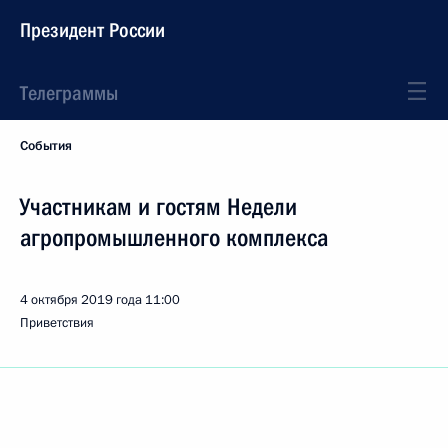
Президент России
Телеграммы
События
Участникам и гостям Недели
агропромышленного комплекса
4 октября 2019 года
11:00
Приветствия