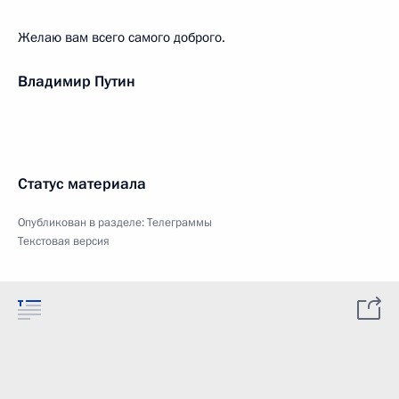
Желаю вам всего самого доброго.
Владимир Путин
Статус материала
Опубликован в разделе:
Телеграммы
Текстовая версия