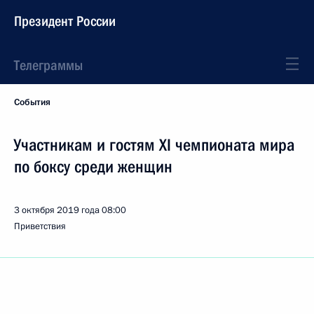
Президент России
Телеграммы
События
Участникам и гостям XI чемпионата мира
по боксу среди женщин
3 октября 2019 года
08:00
Приветствия