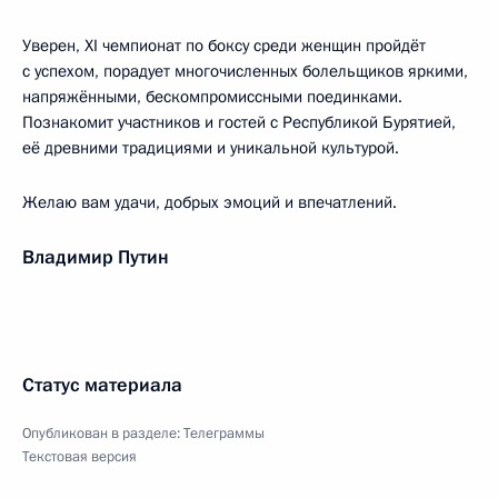
Уверен, XI чемпионат по боксу среди женщин пройдёт
с успехом, порадует многочисленных болельщиков яркими,
напряжёнными, бескомпромиссными поединками.
Познакомит участников и гостей с Республикой Бурятией,
её древними традициями и уникальной культурой.
Желаю вам удачи, добрых эмоций и впечатлений.
Владимир Путин
Статус материала
Опубликован в разделе:
Телеграммы
Текстовая версия