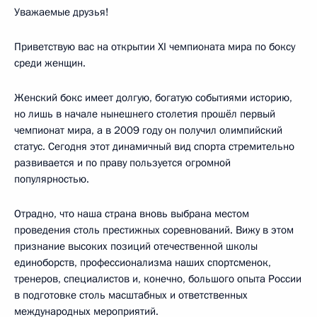
Уважаемые друзья!
Приветствую вас на открытии XI чемпионата мира по боксу
среди женщин.
Женский бокс имеет долгую, богатую событиями историю,
но лишь в начале нынешнего столетия прошёл первый
чемпионат мира, а в 2009 году он получил олимпийский
статус. Сегодня этот динамичный вид спорта стремительно
развивается и по праву пользуется огромной
популярностью.
Отрадно, что наша страна вновь выбрана местом
проведения столь престижных соревнований. Вижу в этом
признание высоких позиций отечественной школы
единоборств, профессионализма наших спортсменок,
тренеров, специалистов и, конечно, большого опыта России
в подготовке столь масштабных и ответственных
международных мероприятий.