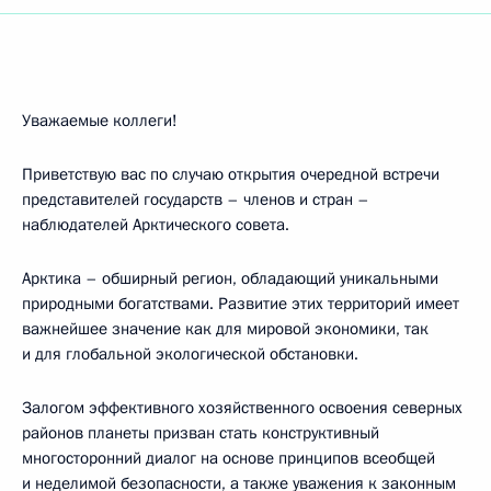
Уважаемые коллеги!
Приветствую вас по случаю открытия очередной встречи
представителей государств – членов и стран –
наблюдателей Арктического совета.
Арктика – обширный регион, обладающий уникальными
природными богатствами. Развитие этих территорий имеет
важнейшее значение как для мировой экономики, так
и для глобальной экологической обстановки.
Залогом эффективного хозяйственного освоения северных
районов планеты призван стать конструктивный
многосторонний диалог на основе принципов всеобщей
и неделимой безопасности, а также уважения к законным