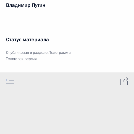
Владимир Путин
Статус материала
Опубликован в разделе:
Телеграммы
Текстовая версия