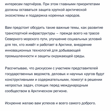
интересам партнёров. При этом главными приоритетами
должны оставаться защита хрупкой арктической
экосистемы и поддержка коренных народов.
Вам предстоит обсудить такие важные темы, как развитие
транспортной инфраструктуры – прежде всего на трассе
Северного морского пути, улучшение социальных условий
для тех, кто живёт и работает в Арктике, внедрение
инновационных технологий для добывающей
промышленности и защиты окружающей среды.
Рассчитываю, что дискуссии с участием представителей
государственных ведомств, деловых и научных кругов будут
конструктивными и содержательными, помогут в решении
непростых задач, стоящих перед международным
сообществом в Арктическом регионе.
Искренне желаю вам успехов и всего самого доброго.