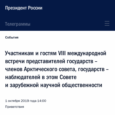
Президент России
Телеграммы
События
Участникам и гостям VIII международной
встречи представителей государств –
членов Арктического совета, государств –
наблюдателей в этом Совете
и зарубежной научной общественности
1 октября 2019 года
14:00
Приветствия