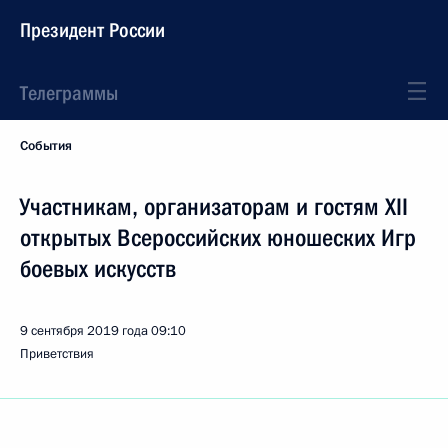
Президент России
Телеграммы
События
Участникам, организаторам и гостям XII
открытых Всероссийских юношеских Игр
боевых искусств
9 сентября 2019 года
09:10
Приветствия