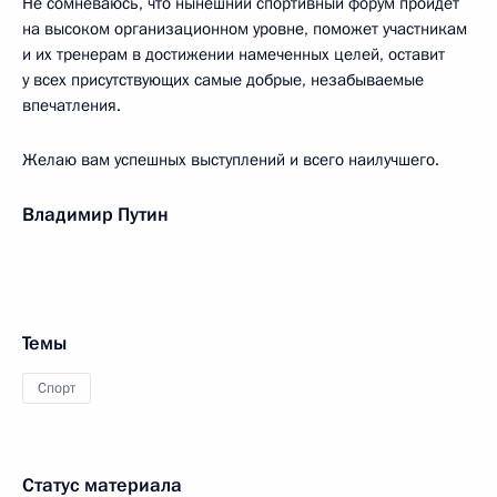
Не сомневаюсь, что нынешний спортивный форум пройдёт
на высоком организационном уровне, поможет участникам
и их тренерам в достижении намеченных целей, оставит
у всех присутствующих самые добрые, незабываемые
впечатления.
Желаю вам успешных выступлений и всего наилучшего.
Владимир Путин
Темы
Спорт
Статус материала