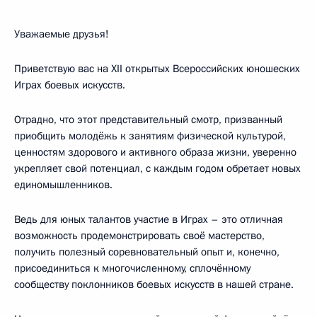
Уважаемые друзья!
Приветствую вас на XII открытых Всероссийских юношеских
Играх боевых искусств.
Отрадно, что этот представительный смотр, призванный
приобщить молодёжь к занятиям физической культурой,
ценностям здорового и активного образа жизни, уверенно
укрепляет свой потенциал, с каждым годом обретает новых
единомышленников.
Ведь для юных талантов участие в Играх – это отличная
возможность продемонстрировать своё мастерство,
получить полезный соревновательный опыт и, конечно,
присоединиться к многочисленному, сплочённому
сообществу поклонников боевых искусств в нашей стране.