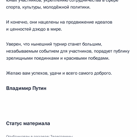
юных участников, укреплению сотрудничества в сфере
спорта, культуры, молодёжной политики.
И конечно, они нацелены на продвижение идеалов
и ценностей дзюдо в мире.
Уверен, что нынешний турнир станет большим,
незабываемым событием для участников, порадует публику
зрелищными поединками и красивыми победами.
Желаю вам успехов, удачи и всего самого доброго.
Владимир Путин
Статус материала
Опубликован в разделе:
Телеграммы