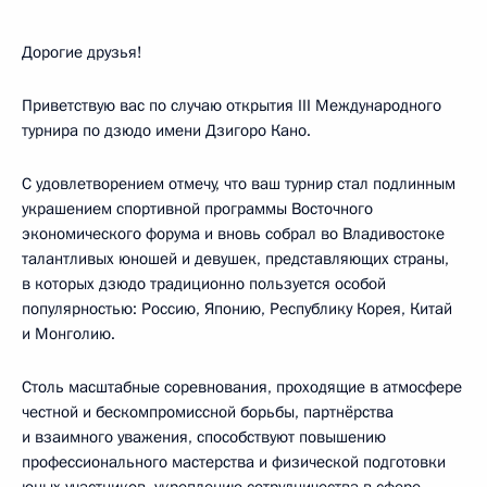
Дорогие друзья!
Приветствую вас по случаю открытия III Международного
турнира по дзюдо имени Дзигоро Кано.
С удовлетворением отмечу, что ваш турнир стал подлинным
украшением спортивной программы Восточного
экономического форума и вновь собрал во Владивостоке
талантливых юношей и девушек, представляющих страны,
в которых дзюдо традиционно пользуется особой
популярностью: Россию, Японию, Республику Корея, Китай
и Монголию.
Столь масштабные соревнования, проходящие в атмосфере
честной и бескомпромиссной борьбы, партнёрства
и взаимного уважения, способствуют повышению
профессионального мастерства и физической подготовки