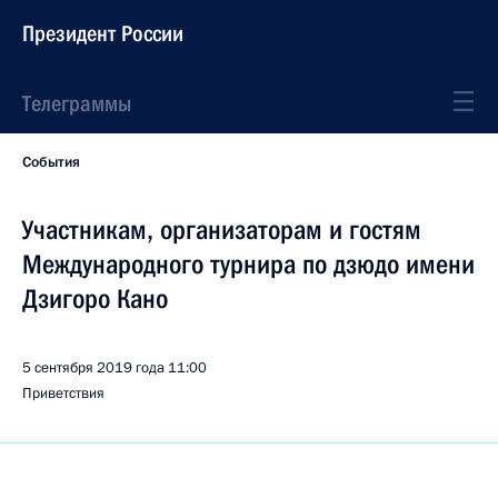
Президент России
Телеграммы
События
Участникам, организаторам и гостям
Международного турнира по дзюдо имени
Дзигоро Кано
5 сентября 2019 года
11:00
Приветствия