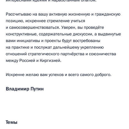
интересными идеями и наработанным опытом.
Рассчитываю на вашу активную жизненную и гражданскую
позицию, искреннее стремление учиться
и самосовершенствоваться. Уверен, вы проведёте
конструктивные, содержательные дискуссии, а выдвинутые
вами инициативы и проекты будут востребованы
на практике и послужат дальнейшему укреплению
отношений стратегического партнёрства и союзничества
между Россией и Киргизией.
Искренне желаю вам успехов и всего самого доброго.
Владимир Путин
Темы