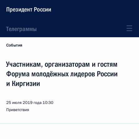
Президент России
Телеграммы
События
Участникам, организаторам и гостям
Форума молодёжных лидеров России
и Киргизии
25 июля 2019 года
10:30
Приветствия