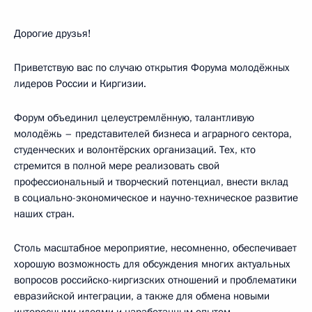
Дорогие друзья!
Приветствую вас по случаю открытия Форума молодёжных
лидеров России и Киргизии.
Форум объединил целеустремлённую, талантливую
молодёжь – представителей бизнеса и аграрного сектора,
студенческих и волонтёрских организаций. Тех, кто
стремится в полной мере реализовать свой
профессиональный и творческий потенциал, внести вклад
в социально-экономическое и научно-техническое развитие
наших стран.
Столь масштабное мероприятие, несомненно, обеспечивает
хорошую возможность для обсуждения многих актуальных
вопросов российско-киргизских отношений и проблематики
евразийской интеграции, а также для обмена новыми