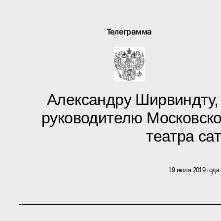
Телеграмма
Александру Ширвиндту,
руководителю Московско
театра са
19 июля 2019 года