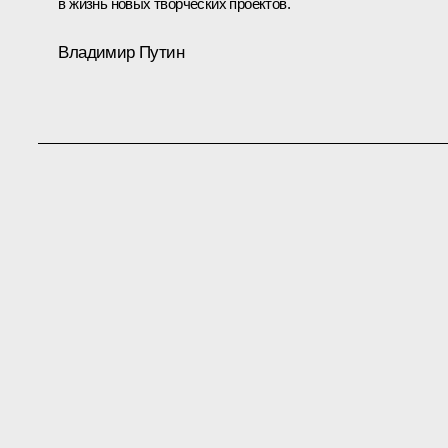
в жизнь новых творческих проектов.
Владимир Путин