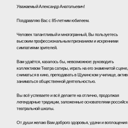
Уважаемый Александр Анатольевич!
Поздравляю Вас с 85-летним юбилеем.
Человек талантливый и многогранный, Вы пользуетесь
высоким профессиональным признанием и искренними
симпатиями зрителей.
Вам удаётся, казалось бы, невозможное: руководить
коллективом Театра сатиры, играть на его знаменитой сцене,
сниматься в кино, преподавать в Щукинском училище, актив
заниматься общественной деятельностью.
Вы всё успеваете и всё делаете на отлично, продолжая
легендарные традиции, заложенные основателями российск
театральной школы.
От души желаю Вам доброго здоровья, удачи и воплощения