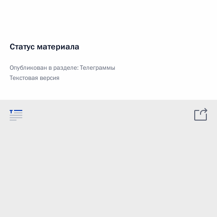
Статус материала
Опубликован в разделе:
Телеграммы
Текстовая версия