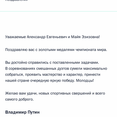
Уважаемые Александр Евгеньевич и Майя Эзизовна!
Поздравляю вас с золотыми медалями чемпионата мира.
Вы достойно справились с поставленными задачами.
В соревнованиях смешанных дуэтов сумели максимально
собраться, проявить мастерство и характер, принести
нашей стране очередную яркую победу. Молодцы!
Желаю вам удачи, новых спортивных свершений и всего
самого доброго.
Владимир Путин