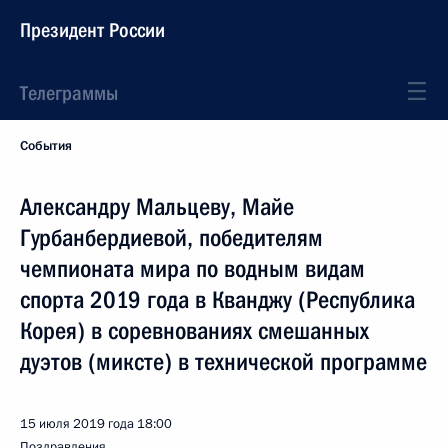
Президент России
Телеграммы
События
Александру Мальцеву, Майе
Гурбанбердиевой, победителям
чемпионата мира по водным видам
спорта 2019 года в Кванджу (Республика
Корея) в соревнованиях смешанных
дуэтов (миксте) в технической программе
15 июля 2019 года
18:00
Поздравления