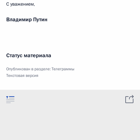
С уважением,
Владимир Путин
Статус материала
Опубликован в разделе:
Телеграммы
Текстовая версия