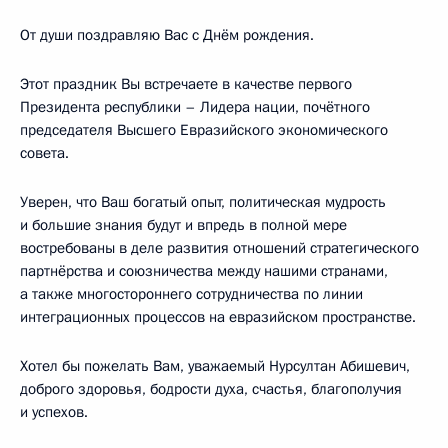
От души поздравляю Вас с Днём рождения.
Этот праздник Вы встречаете в качестве первого
Президента республики – Лидера нации, почётного
председателя Высшего Евразийского экономического
совета.
Уверен, что Ваш богатый опыт, политическая мудрость
и большие знания будут и впредь в полной мере
востребованы в деле развития отношений стратегического
партнёрства и союзничества между нашими странами,
а также многостороннего сотрудничества по линии
интеграционных процессов на евразийском пространстве.
Хотел бы пожелать Вам, уважаемый Нурсултан Абишевич,
доброго здоровья, бодрости духа, счастья, благополучия
и успехов.