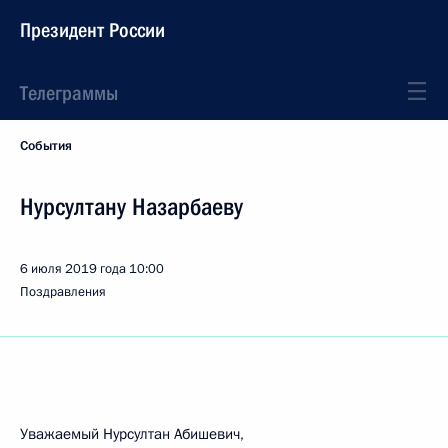
Президент России
Телеграммы
События
Нурсултану Назарбаеву
6 июля 2019 года
10:00
Поздравления
Уважаемый Нурсултан Абишевич,