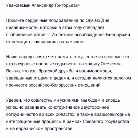
Уважаемый Александр Григорьевич,
Примите сердечные поздравления по случаю Дня
независимости, который в этом году совпадает
с юбилейной датой – 75-летием освобождения Белоруссии
от немецко-фашистских захватчиков.
Наши народы свято чтят память о мужестве и героизме тех,
кто в суровые военные годы встал на защиту Отечества.
Важно, что узы братской дружбы и взаимопомощи,
завещанные отцами и дедами, и сегодня являются залогом
прочности российско-белорусских отношений.
Уверен, что совместными усилиями мы будем и впредь
успешно развивать конструктивное двустороннее
сотрудничество во всех областях, а также взаимовыгодные
интеграционные процессы в рамках Союзного государства
и на евразийском пространстве.