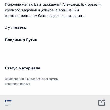
Искренне желаю Вам, уважаемый Александр Григорьевич,
крепкого здоровья и успехов, а всем Вашим
соотечественникам благополучия и процветания.
С уважением,
Владимир Путин
Статус материала
Опубликован в разделе:
Телеграммы
Текстовая версия