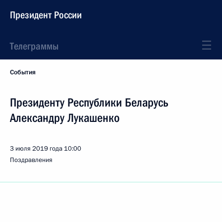
Президент России
Телеграммы
События
Президенту Республики Беларусь
Александру Лукашенко
3 июля 2019 года
10:00
Поздравления