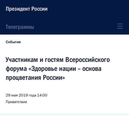
Президент России
Телеграммы
События
Участникам и гостям Всероссийского
форума «Здоровье нации – основа
процветания России»
29 мая 2019 года
14:00
Приветствия