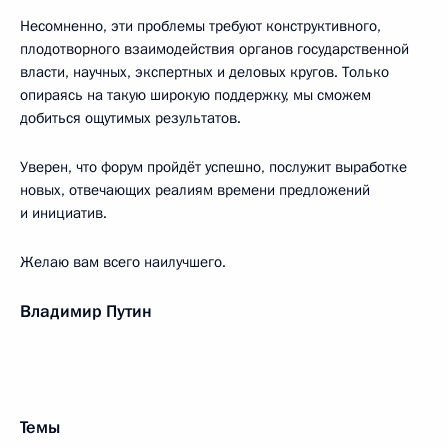
Несомненно, эти проблемы требуют конструктивного,
плодотворного взаимодействия органов государственной
власти, научных, экспертных и деловых кругов. Только
опираясь на такую широкую поддержку, мы сможем
добиться ощутимых результатов.
Уверен, что форум пройдёт успешно, послужит выработке
новых, отвечающих реалиям времени предложений
и инициатив.
Желаю вам всего наилучшего.
Владимир Путин
Темы