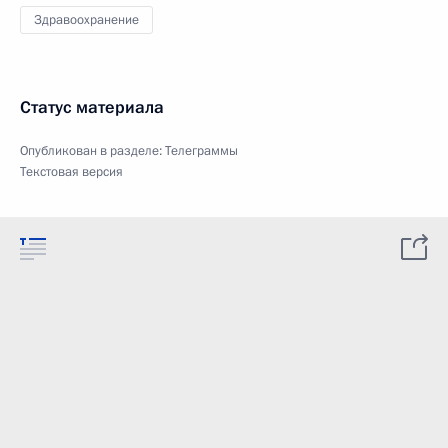
Здравоохранение
Статус материала
Опубликован в разделе:
Телеграммы
Текстовая версия