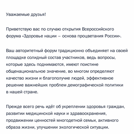
Уважаемые друзья!
Приветствую вас по случаю открытия Всероссийского
форума «Здоровье нации – основа процветания России».
Ваш авторитетный форум традиционно объединяет на своей
площадке солидный состав участников, ведь вопросы,
которые здесь поднимаются, имеют поистине
общенациональное значение, во многом определяют
качество жизни и благополучие людей, эффективное
решение важнейших проблем демографической политики
в нашей стране.
Прежде всего речь идёт об укреплении здоровья граждан,
развитии медицинской науки и здравоохранения,
продвижении ценностей многодетной семьи, активного
образа жизни, улучшении экологической ситуации.