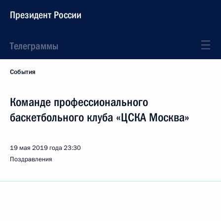
Президент России
Телеграммы
События
Команде профессионального
баскетбольного клуба «ЦСКА Москва»
19 мая 2019 года
23:30
Поздравления