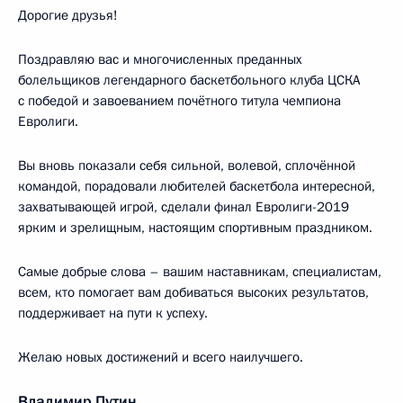
Дорогие друзья!
Поздравляю вас и многочисленных преданных
болельщиков легендарного баскетбольного клуба ЦСКА
с победой и завоеванием почётного титула чемпиона
Евролиги.
Вы вновь показали себя сильной, волевой, сплочённой
командой, порадовали любителей баскетбола интересной,
захватывающей игрой, сделали финал Евролиги-2019
ярким и зрелищным, настоящим спортивным праздником.
Самые добрые слова – вашим наставникам, специалистам,
всем, кто помогает вам добиваться высоких результатов,
поддерживает на пути к успеху.
Желаю новых достижений и всего наилучшего.
Владимир Путин