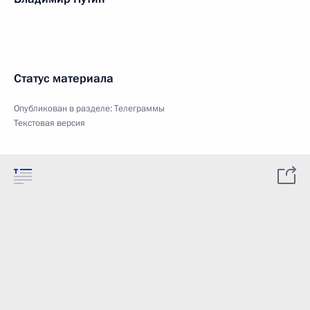
Статус материала
Опубликован в разделе:
Телеграммы
Текстовая версия