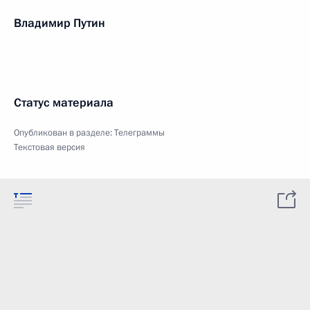
Владимир Путин
Статус материала
Опубликован в разделе:
Телеграммы
Текстовая версия