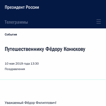
Президент России
Телеграммы
События
Путешественнику Фёдору Конюхову
10 мая 2019 года
13:30
Поздравления
Уважаемый Фёдор Филиппович!