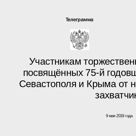
Телеграмма
Участникам торжествен
посвящённых 75-й годов
Севастополя и Крыма от 
захватчи
9 мая 2019 года