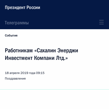
Президент России
Телеграммы
События
Работникам «Сахалин Энерджи
Инвестмент Компани Лтд.»
18 апреля 2019 года
09:15
Поздравления