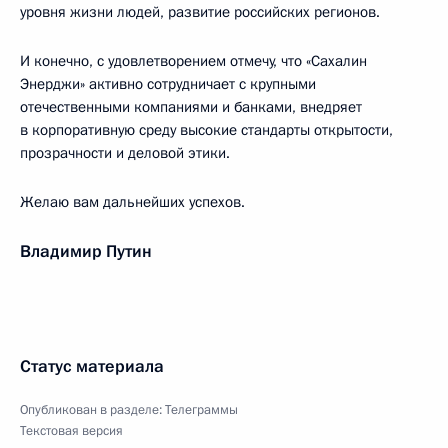
уровня жизни людей, развитие российских регионов.
И конечно, с удовлетворением отмечу, что «Сахалин
Энерджи» активно сотрудничает с крупными
отечественными компаниями и банками, внедряет
в корпоративную среду высокие стандарты открытости,
прозрачности и деловой этики.
Желаю вам дальнейших успехов.
Владимир Путин
Статус материала
Опубликован в разделе:
Телеграммы
Текстовая версия