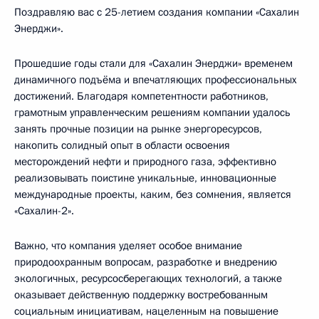
Поздравляю вас с 25-летием создания компании «Сахалин
Энерджи».
Прошедшие годы стали для «Сахалин Энерджи» временем
динамичного подъёма и впечатляющих профессиональных
достижений. Благодаря компетентности работников,
грамотным управленческим решениям компании удалось
занять прочные позиции на рынке энергоресурсов,
накопить солидный опыт в области освоения
месторождений нефти и природного газа, эффективно
реализовывать поистине уникальные, инновационные
международные проекты, каким, без сомнения, является
«Сахалин-2».
Важно, что компания уделяет особое внимание
природоохранным вопросам, разработке и внедрению
экологичных, ресурсосберегающих технологий, а также
оказывает действенную поддержку востребованным
социальным инициативам, нацеленным на повышение