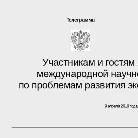
Телеграмма
Участникам и гостям
международной научн
по проблемам развития э
9 апреля 2019 года