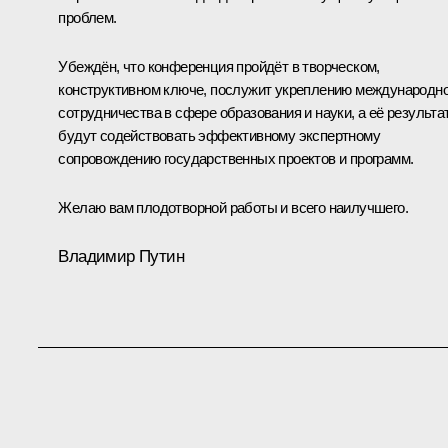
проблем.
Убеждён, что конференция пройдёт в творческом,
конструктивном ключе, послужит укреплению международно
сотрудничества в сфере образования и науки, а её результа
будут содействовать эффективному экспертному
сопровождению государственных проектов и программ.
Желаю вам плодотворной работы и всего наилучшего.
Владимир Путин