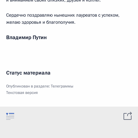
и вниманием своих близких, друзей и коллег.
Сердечно поздравляю нынешних лауреатов с успехом,
желаю здоровья и благополучия.
Владимир Путин
Статус материала
Опубликован в разделе:
Телеграммы
Текстовая версия