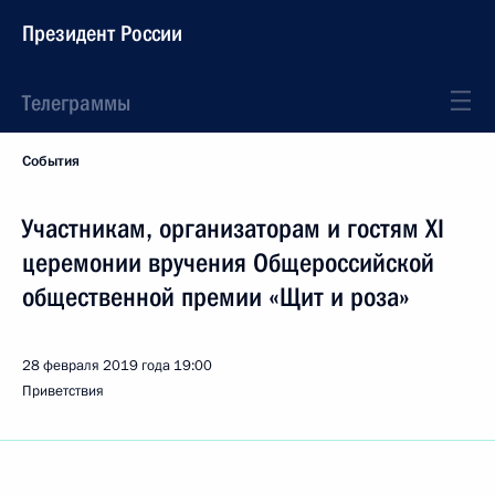
Президент России
Телеграммы
События
Участникам, организаторам и гостям XI
церемонии вручения Общероссийской
общественной премии «Щит и роза»
28 февраля 2019 года
19:00
Приветствия