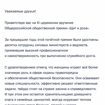
Уважаемые друзья!
Приветствую вас на XI церемонии вручения
Общероссийской общественной премии «Щит и роза».
За прошедшие годы этой почётной премии были удостоены
десятки сотрудниц силовых министерств и ведомств,
проявившие высокий профессионализм
и самоотверженность при выполнении служебного долга.
С удовлетворением отмечу, что женщины играют всё более
значимую роль в сфере охраны правопорядка
и обеспечения общественной безопасности. Они осваивают
новые специальности, эффективно решают ответственные
задачи, твёрдо стоят на страже закона и справедливости.
И при этом они остаются хранительницами домашнего
очага и семейных ценностей, всегда окружают теплом