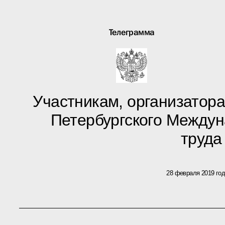
Телеграмма
Участникам, организаторам
Петербургского Между
труда
28 февраля 2019 го