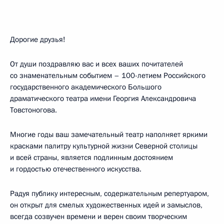
Дорогие друзья!
От души поздравляю вас и всех ваших почитателей
со знаменательным событием – 100-летием Российского
государственного академического Большого
драматического театра имени Георгия Александровича
Товстоногова.
Многие годы ваш замечательный театр наполняет яркими
красками палитру культурной жизни Северной столицы
и всей страны, является подлинным достоянием
и гордостью отечественного искусства.
Радуя публику интересным, содержательным репертуаром,
он открыт для смелых художественных идей и замыслов,
всегда созвучен времени и верен своим творческим