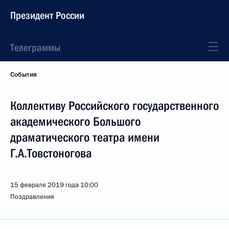
Президент России
Телеграммы
События
Коллективу Российского государственного
академического Большого
драматического театра имени
Г.А.Товстоногова
15 февраля 2019 года
10:00
Поздравления