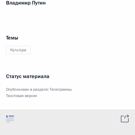
Владимир Путин
Темы
Культура
Статус материала
Опубликован в разделе:
Телеграммы
Текстовая версия