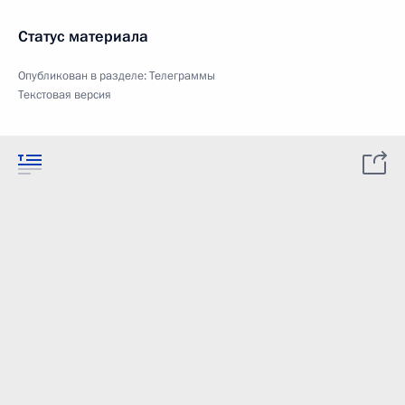
Статус материала
Опубликован в разделе:
Телеграммы
Текстовая версия