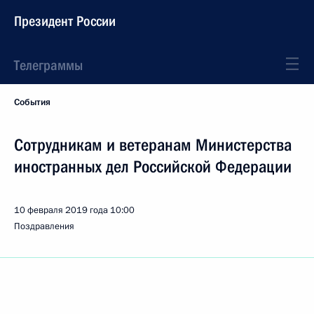
Президент России
Телеграммы
События
Сотрудникам и ветеранам Министерства
иностранных дел Российской Федерации
10 февраля 2019 года
10:00
Поздравления