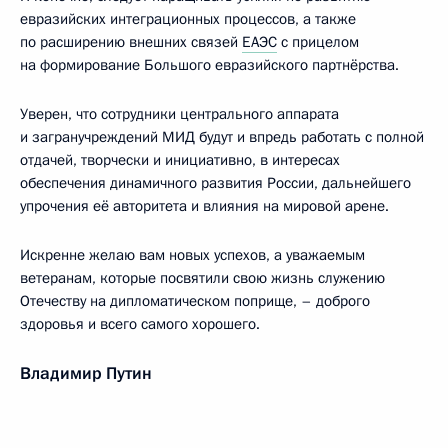
евразийских интеграционных процессов, а также
по расширению внешних связей
ЕАЭС
с прицелом
на формирование Большого евразийского партнёрства.
Уверен, что сотрудники центрального аппарата
и загранучреждений МИД будут и впредь работать с полной
отдачей, творчески и инициативно, в интересах
обеспечения динамичного развития России, дальнейшего
упрочения её авторитета и влияния на мировой арене.
Искренне желаю вам новых успехов, а уважаемым
ветеранам, которые посвятили свою жизнь служению
Отечеству на дипломатическом поприще, – доброго
здоровья и всего самого хорошего.
Владимир Путин