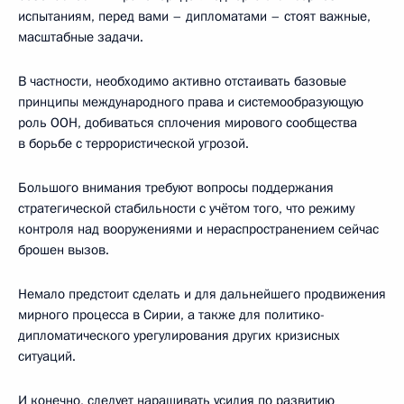
испытаниям, перед вами – дипломатами – стоят важные,
масштабные задачи.
В частности, необходимо активно отстаивать базовые
принципы международного права и системообразующую
роль ООН, добиваться сплочения мирового сообщества
в борьбе с террористической угрозой.
Большого внимания требуют вопросы поддержания
стратегической стабильности с учётом того, что режиму
контроля над вооружениями и нераспространением сейчас
брошен вызов.
Немало предстоит сделать и для дальнейшего продвижения
мирного процесса в Сирии, а также для политико-
дипломатического урегулирования других кризисных
ситуаций.
И конечно, следует наращивать усилия по развитию