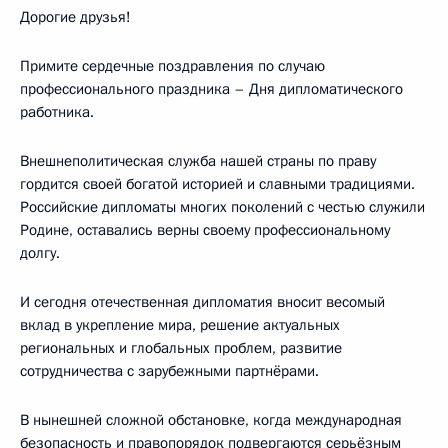
Дорогие друзья!
Примите сердечные поздравления по случаю
профессионального праздника – Дня дипломатического
работника.
Внешнеполитическая служба нашей страны по праву
гордится своей богатой историей и славными традициями.
Российские дипломаты многих поколений с честью служили
Родине, оставались верны своему профессиональному
долгу.
И сегодня отечественная дипломатия вносит весомый
вклад в укрепление мира, решение актуальных
региональных и глобальных проблем, развитие
сотрудничества с зарубежными партнёрами.
В нынешней сложной обстановке, когда международная
безопасность и правопорядок подвергаются серьёзным