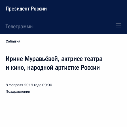
Президент России
Телеграммы
События
Ирине Муравьёвой, актрисе театра
и кино, народной артистке России
8 февраля 2019 года
09:00
Поздравления