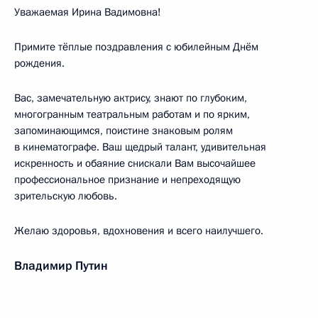
Уважаемая Ирина Вадимовна!
Примите тёплые поздравления с юбилейным Днём
рождения.
Вас, замечательную актрису, знают по глубоким,
многогранным театральным работам и по ярким,
запоминающимся, поистине знаковым ролям
в кинематографе. Ваш щедрый талант, удивительная
искренность и обаяние снискали Вам высочайшее
профессиональное признание и непреходящую
зрительскую любовь.
Желаю здоровья, вдохновения и всего наилучшего.
Владимир Путин