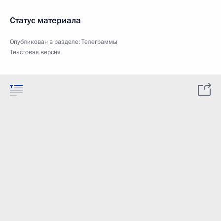
Статус материала
Опубликован в разделе:
Телеграммы
Текстовая версия