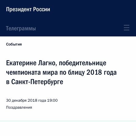
Президент России
Телеграммы
События
Екатерине Лагно, победительнице
чемпионата мира по блицу 2018 года
в Санкт-Петербурге
30 декабря 2018 года
19:00
Поздравления