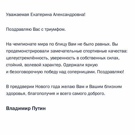
Уважаемая Екатерина Александровна!
Поздравляю Вас с триумфом.
На чемпионате мира по блицу Вам не было равных. Вы
продемонстрировали замечательные спортивные качества:
целеустремлённость, уверенность в собственных силах,
стойкий, волевой характер. Одержали яркую
и безоговорочную победу над соперницами. Поздравляю!
В преддверии Нового года желаю Вам и Вашим близким
здоровья, благополучия и всего самого доброго.
Владимир Путин