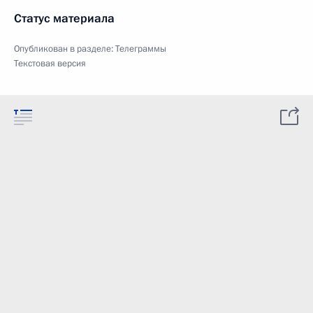
Статус материала
Опубликован в разделе:
Телеграммы
Текстовая версия