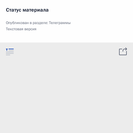
Статус материала
Опубликован в разделе:
Телеграммы
Текстовая версия