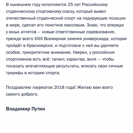
В нынешнем году исполняется 25 лет Российскому
студенческому спортивному союзу, который вывел
отечественный студенческий спорт на лидирующие позиции
в мире, сделал его поистине массовым. Знаю, что впереди
у юных атлетов – новые ответственные соревнования,
прежде всего XXIX Всемирная зимняя универсиада, которая
пройдёт в Красноярске, и подготовке к ней вы уделяете
особое, приоритетное внимание. Уверен, у российских
спортсменов есть всё: талант, характер, воля – чтобы
показать впечатляющие результаты, вписать свои личные
триумфы в историю спорта.
Поздравляю лауреатов 2018 года! Желаю вам всего
самого доброго.
Владимир Путин