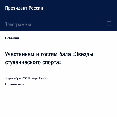
Президент России
Телеграммы
События
Участникам и гостям бала «Звёзды
студенческого спорта»
7 декабря 2018 года
19:00
Приветствия