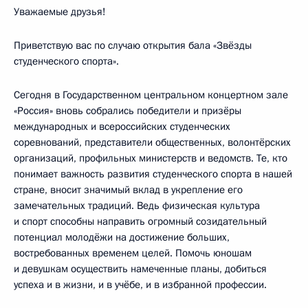
Уважаемые друзья!
Приветствую вас по случаю открытия бала «Звёзды
студенческого спорта».
Сегодня в Государственном центральном концертном зале
«Россия» вновь собрались победители и призёры
международных и всероссийских студенческих
соревнований, представители общественных, волонтёрских
организаций, профильных министерств и ведомств. Те, кто
понимает важность развития студенческого спорта в нашей
стране, вносит значимый вклад в укрепление его
замечательных традиций. Ведь физическая культура
и спорт способны направить огромный созидательный
потенциал молодёжи на достижение больших,
востребованных временем целей. Помочь юношам
и девушкам осуществить намеченные планы, добиться
успеха и в жизни, и в учёбе, и в избранной профессии.