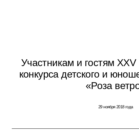
Участникам и гостям XXV
конкурса детского и юнош
«Роза ветр
29 ноября 2018 года